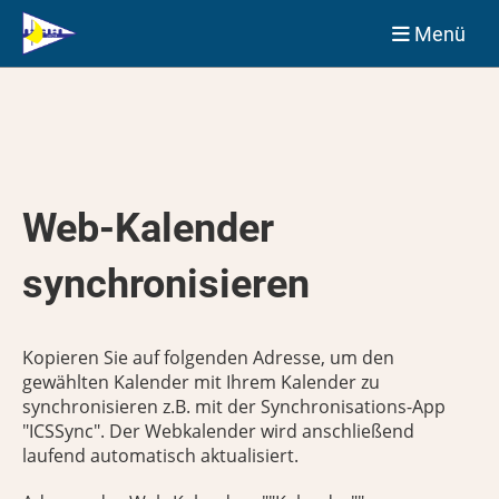
Menü
Web-Kalender
synchronisieren
Kopieren Sie auf folgenden Adresse, um den
gewählten Kalender mit Ihrem Kalender zu
synchronisieren z.B. mit der Synchronisations-App
"ICSSync". Der Webkalender wird anschließend
laufend automatisch aktualisiert.