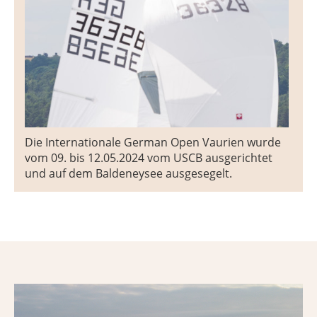
Die Internationale German Open Vaurien wurde
vom 09. bis 12.05.2024 vom USCB ausgerichtet
und auf dem Baldeneysee ausgesegelt.