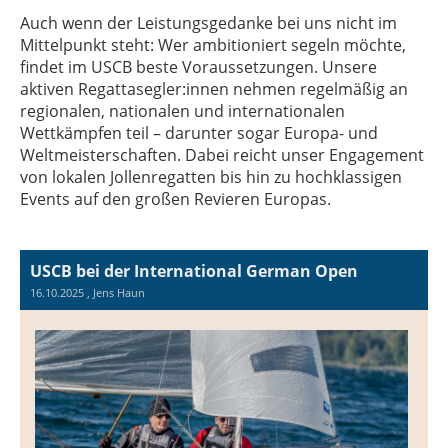
Auch wenn der Leistungsgedanke bei uns nicht im
Mittelpunkt steht: Wer ambitioniert segeln möchte,
findet im USCB beste Voraussetzungen. Unsere
aktiven Regattasegler:innen nehmen regelmäßig an
regionalen, nationalen und internationalen
Wettkämpfen teil – darunter sogar Europa- und
Weltmeisterschaften. Dabei reicht unser Engagement
von lokalen Jollenregatten bis hin zu hochklassigen
Events auf den großen Revieren Europas.
USCB bei der International German Open
16.10.2025
, Jens Haun